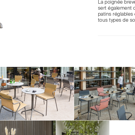
La poignée breve
sert également 
patins réglables 
tous types de so