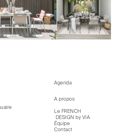
Agenda
A propos
uaire
Le FRENCH

 DESIGN by VIA
Équipe
Contact