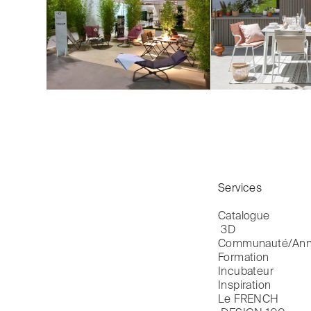
Services
Catalogue

 3D
Communauté/Ann
Formation
Incubateur
Inspiration
Le FRENCH
