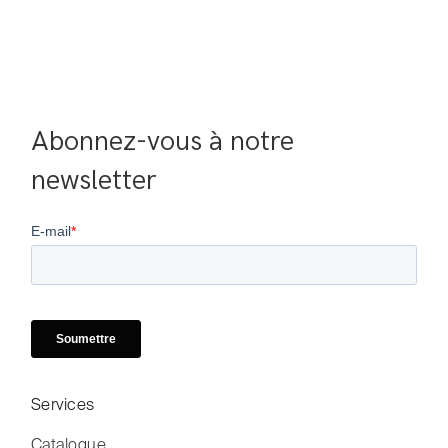
Abonnez-vous à notre 
newsletter
Services
Catalogue
