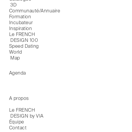
 3D
Communauté/Annuaire
Formation
Incubateur
Inspiration
Le FRENCH

 DESIGN 100
Speed Dating
World

 Map
Agenda
A propos
Le FRENCH

 DESIGN by VIA
Équipe
Contact