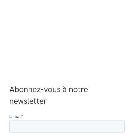
Abonnez-vous à notre 
newsletter