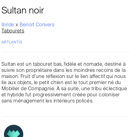
Sultan noir
Ibride
x
Benoit Convers
Tabourets
ARTLANTIS
Sultan est un tabouret bas, fidèle et nomade, destiné à
suivre son propriétaire dans les moindres recoins de la
maison. Fruit d’une réflexion sur le lien affectif qui nous
lie aux objets, le petit chien est le tout premier né du
Mobilier de Compagnie. À sa suite, une tribu éclectique
et hybride fut progressivement créée pour coloniser
sans ménagement les intérieurs policés.