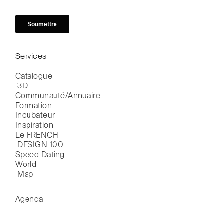
Services
Catalogue

 3D
Communauté/Annuaire
Formation
Incubateur
Inspiration
Le FRENCH

 DESIGN 100
Speed Dating
World

 Map
Agenda