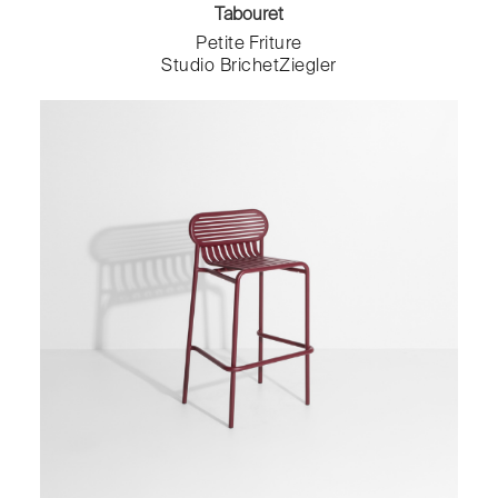
Tabouret
Petite Friture
Studio BrichetZiegler