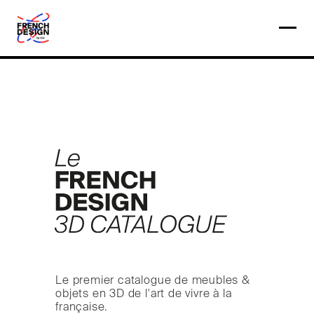
Le premier catalogue de meubles &
objets en 3D de l'art de vivre à la
française.