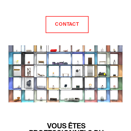
CONTACT
VOUS ÊTES