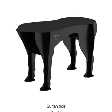
Sultan noir