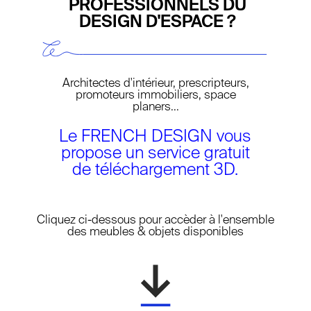
PROFESSIONNELS DU
DESIGN D'ESPACE ?
Architectes d'intérieur, prescripteurs,
promoteurs immobiliers, space
planers...
Le FRENCH DESIGN vous
propose un service gratuit
de téléchargement 3D.
NEW LAYER
Cliquez ci-dessous pour accèder à l'ensemble
des meubles & objets disponibles