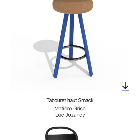
Tabouret haut Smack
Matière Grise
Luc Jozancy