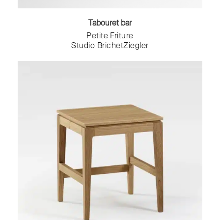
Tabouret bar
Petite Friture
Studio BrichetZiegler