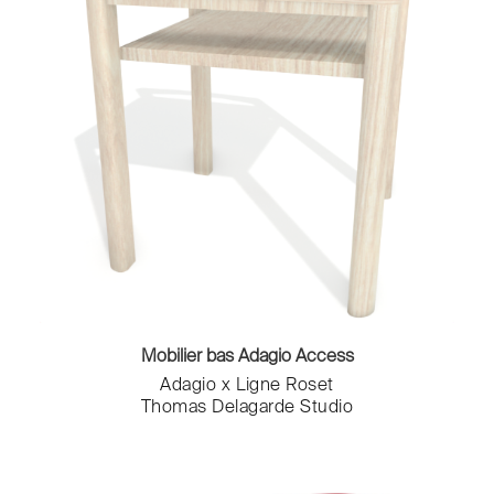
Mobilier bas Adagio Access
Adagio x Ligne Roset
Thomas Delagarde Studio