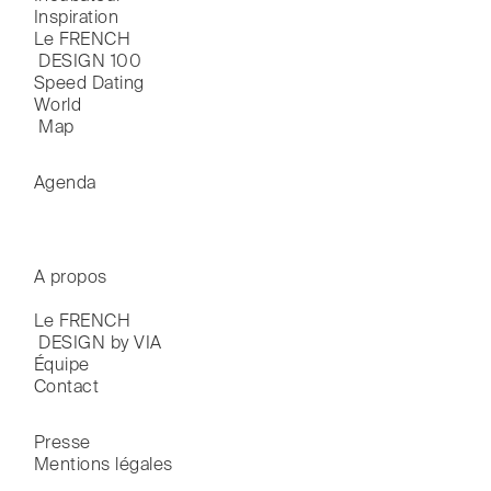
Inspiration
Le FRENCH

 DESIGN 100
Speed Dating
World

 Map
Agenda
A propos
Le FRENCH

 DESIGN by VIA
Équipe
Contact
Presse
Mentions légales