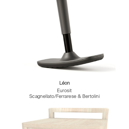
Léon
Eurosit
Scagnellato/Ferrarese & Bertolini