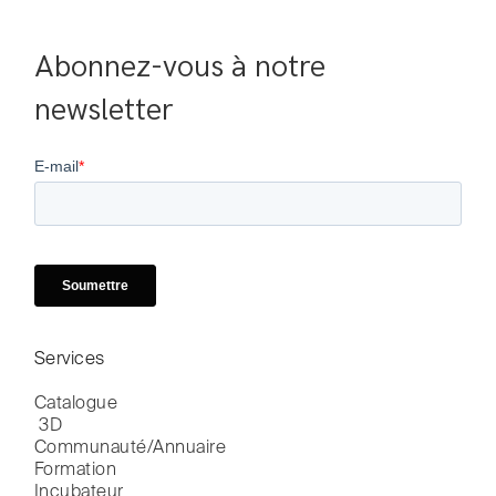
Abonnez-vous à notre 
newsletter
Services
Catalogue

 3D
Communauté/Annuaire
Formation
Incubateur