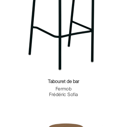
Tabouret de bar
Fermob
Frédéric Sofia