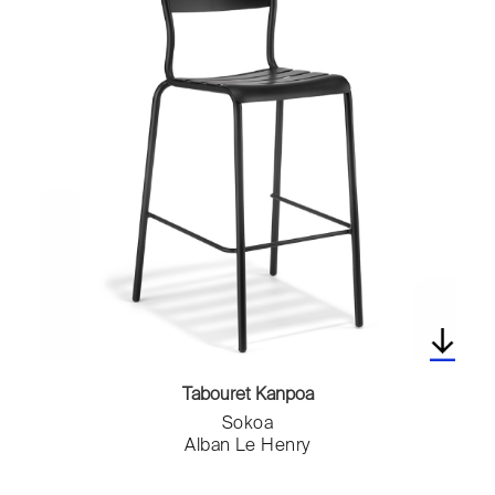
Tabouret Kanpoa
Sokoa
Alban Le Henry