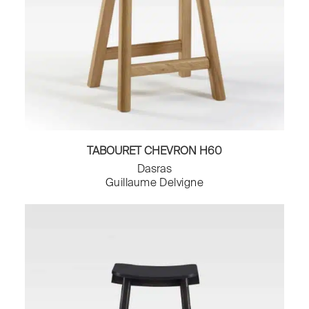
TABOURET CHEVRON H60
Dasras
Guillaume Delvigne