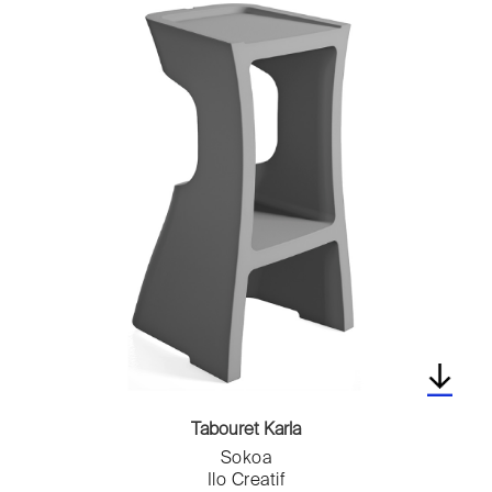
Tabouret Karla
Sokoa
Ilo Creatif