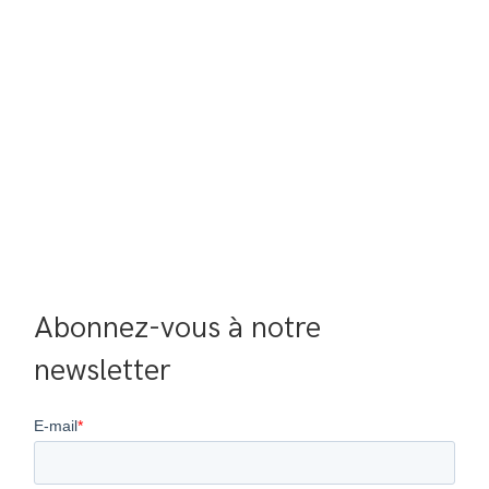
Abonnez-vous à notre 
newsletter