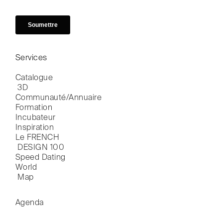
Services
Catalogue

 3D
Communauté/Annuaire
Formation
Incubateur
Inspiration
Le FRENCH

 DESIGN 100
Speed Dating
World

 Map
Agenda