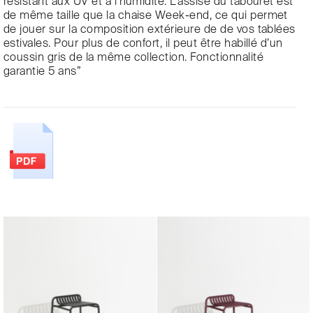
résistant aux UV et à l’humidité. L’assise du tabouret est
de même taille que la chaise Week-end, ce qui permet
de jouer sur la composition extérieure de de vos tablées
estivales. Pour plus de confort, il peut être habillé d’un
coussin gris de la même collection. Fonctionnalité
garantie 5 ans”