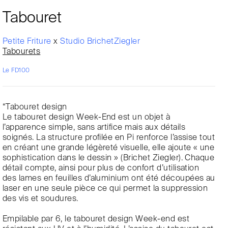
Tabouret
Petite Friture
x
Studio BrichetZiegler
Tabourets
Le FD100
“Tabouret design
Le tabouret design Week-End est un objet à
l’apparence simple, sans artifice mais aux détails
soignés. La structure profilée en Pi renforce l’assise tout
en créant une grande légèreté visuelle, elle ajoute « une
sophistication dans le dessin » (Brichet Ziegler). Chaque
détail compte, ainsi pour plus de confort d’utilisation
des lames en feuilles d’aluminium ont été découpées au
laser en une seule pièce ce qui permet la suppression
des vis et soudures.
Empilable par 6, le tabouret design Week-end est