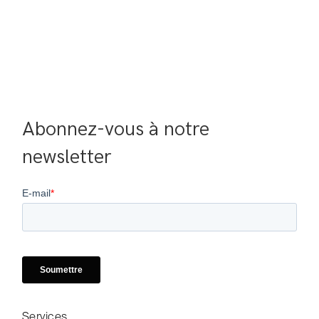
Abonnez-vous à notre 
newsletter
Services