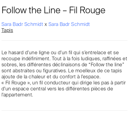
Follow the Line – Fil Rouge
Sara Badr Schmidt
x
Sara Badr Schmidt
Tapis
Le hasard d’une ligne ou d’un fil qui s’entrelace et se
recoupe indéfiniment. Tout à la fois ludiques, raffinées et
sobres, les différentes déclinaisons de “Follow the line”
sont abstraites ou figuratives. Le moelleux de ce tapis
ajoute de la chaleur et du confort à l’espace.
« Fil Rouge », un fil conducteur qui dirige les pas à partir
d’un espace central vers les différentes pièces de
l’appartement.