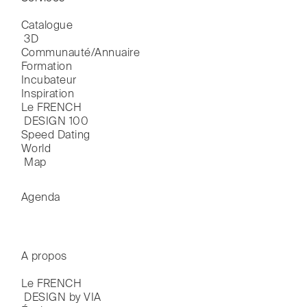
Catalogue

 3D
Communauté/Annuaire
Formation
Incubateur
Inspiration
Le FRENCH

 DESIGN 100
Speed Dating
World

 Map
Agenda
A propos
Le FRENCH

 DESIGN by VIA