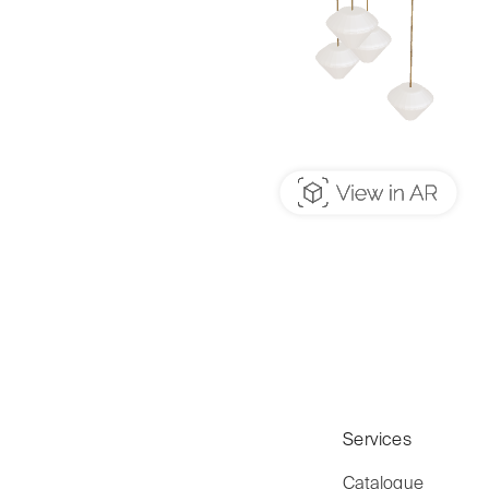
Services
Catalogue
