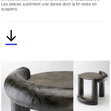
Les pièces subliment une danse dont la fin reste en
suspens.