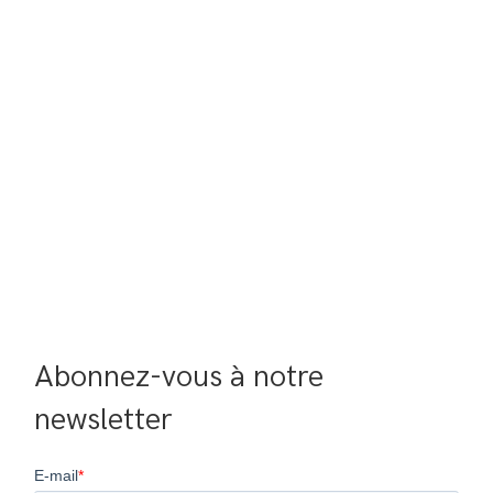
Abonnez-vous à notre 
newsletter