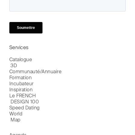
Services
Catalogue

 3D
Communauté/Annuaire
Formation
Incubateur
Inspiration
Le FRENCH

 DESIGN 100
Speed Dating
World

 Map