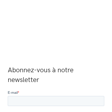
Abonnez-vous à notre 
newsletter