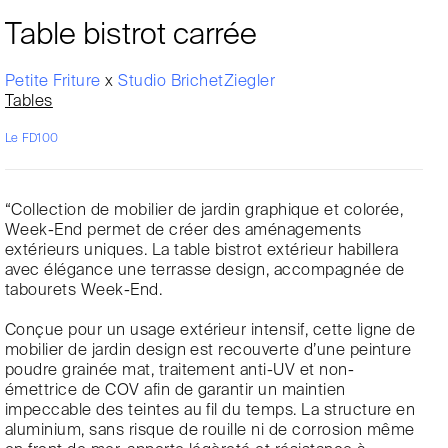
Table bistrot carrée
Petite Friture
x
Studio BrichetZiegler
Tables
Le FD100
“Collection de mobilier de jardin graphique et colorée,
Week-End permet de créer des aménagements
extérieurs uniques. La table bistrot extérieur habillera
avec élégance une terrasse design, accompagnée de
tabourets Week-End.
Conçue pour un usage extérieur intensif, cette ligne de
mobilier de jardin design est recouverte d’une peinture
poudre grainée mat, traitement anti-UV et non-
émettrice de COV afin de garantir un maintien
impeccable des teintes au fil du temps. La structure en
aluminium, sans risque de rouille ni de corrosion même