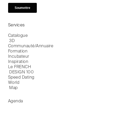
Services
Catalogue

 3D
Communauté/Annuaire
Formation
Incubateur
Inspiration
Le FRENCH

 DESIGN 100
Speed Dating
World

 Map
Agenda