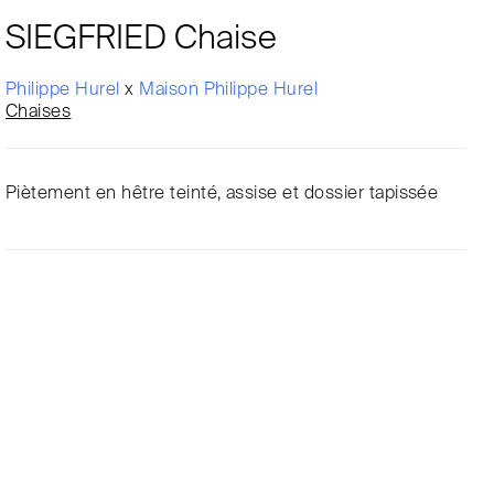
SIEGFRIED Chaise
Philippe Hurel
x
Maison Philippe Hurel
Chaises
Piètement en hêtre teinté, assise et dossier tapissée