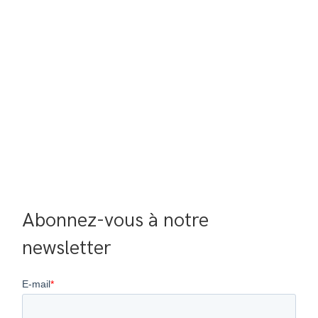
Abonnez-vous à notre 
newsletter