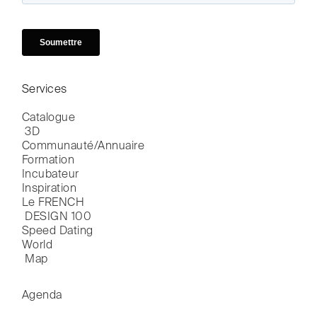
Services
Catalogue

 3D
Communauté/Annuaire
Formation
Incubateur
Inspiration
Le FRENCH

 DESIGN 100
Speed Dating
World

 Map
Agenda