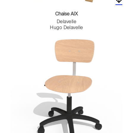
Chaise AIX
Delavelle
Hugo Delavelle