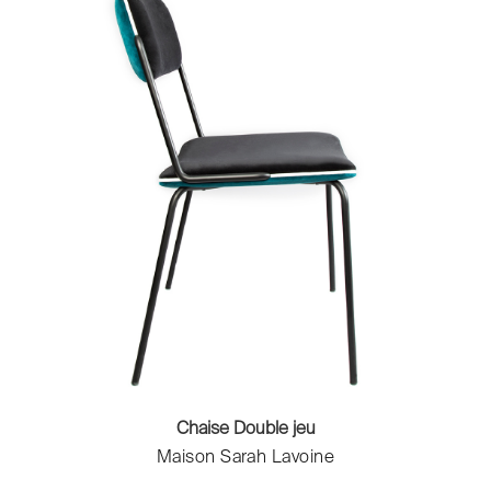
Chaise Double jeu
Maison Sarah Lavoine