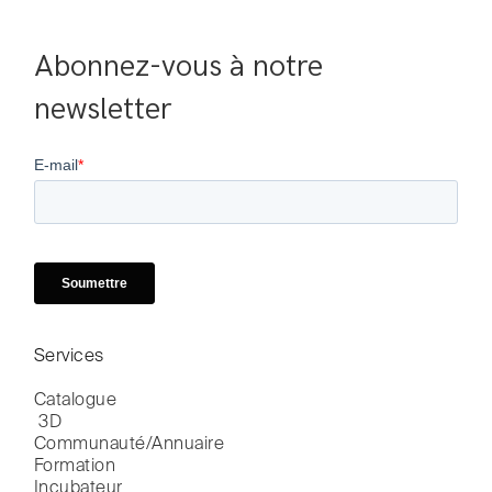
Abonnez-vous à notre 
newsletter
Services
Catalogue

 3D
Communauté/Annuaire
Formation
Incubateur