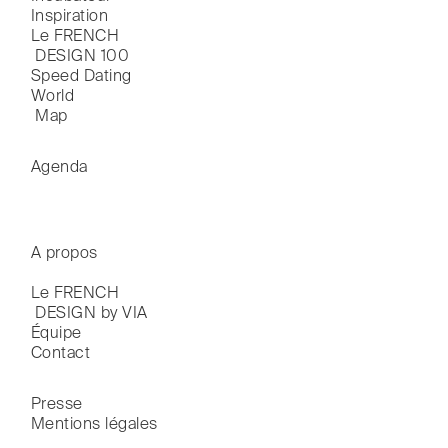
Inspiration
Le FRENCH

 DESIGN 100
Speed Dating
World

 Map
Agenda
A propos
Le FRENCH

 DESIGN by VIA
Équipe
Contact
Presse
Mentions légales