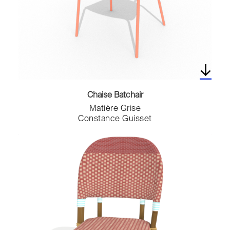
Chaise Batchair
Matière Grise
Constance Guisset