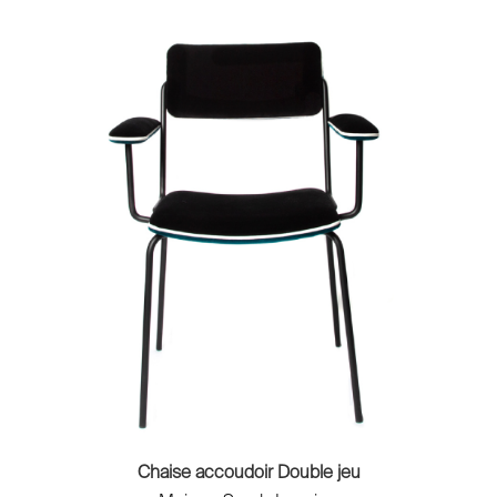
Chaise accoudoir Double jeu