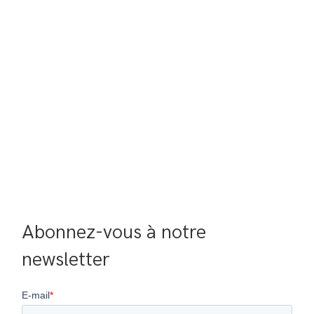
Abonnez-vous à notre 
newsletter