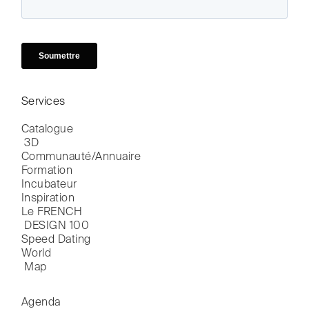
Services
Catalogue

 3D
Communauté/Annuaire
Formation
Incubateur
Inspiration
Le FRENCH

 DESIGN 100
Speed Dating
World

 Map
Agenda