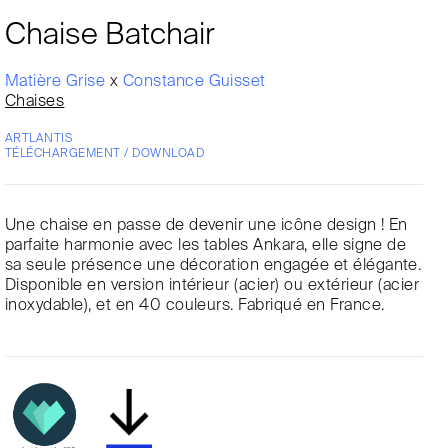
Chaise Batchair
Matière Grise
x
Constance Guisset
Chaises
ARTLANTIS
TÉLÉCHARGEMENT / DOWNLOAD
Une chaise en passe de devenir une icône design ! En
parfaite harmonie avec les tables Ankara, elle signe de
sa seule présence une décoration engagée et élégante.
Disponible en version intérieur (acier) ou extérieur (acier
inoxydable), et en 40 couleurs. Fabriqué en France.