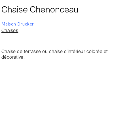
Chaise Chenonceau
Maison Drucker
Chaises
Chaise de terrasse ou chaise d’intérieur colorée et
décorative.