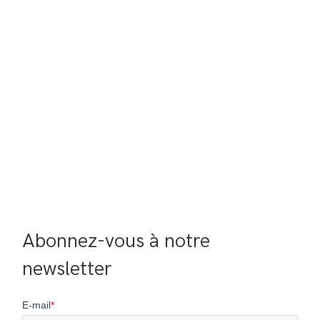
Abonnez-vous à notre 
newsletter