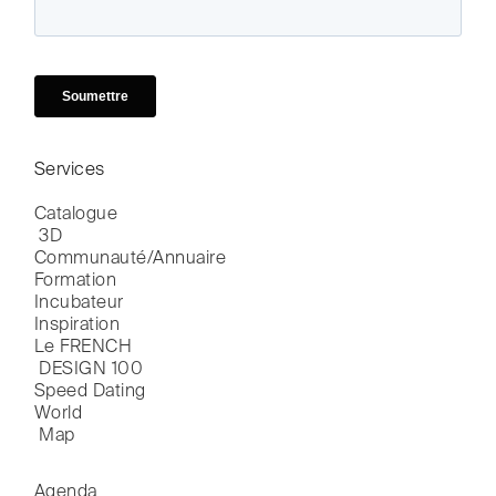
Services
Catalogue

 3D
Communauté/Annuaire
Formation
Incubateur
Inspiration
Le FRENCH

 DESIGN 100
Speed Dating
World

 Map
Agenda