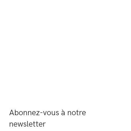
Abonnez-vous à notre 
newsletter