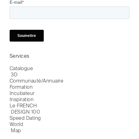
Services
Catalogue

 3D
Communauté/Annuaire
Formation
Incubateur
Inspiration
Le FRENCH

 DESIGN 100
Speed Dating
World

 Map