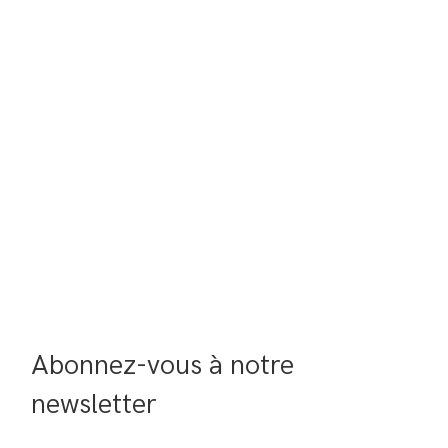
Abonnez-vous à notre 
newsletter