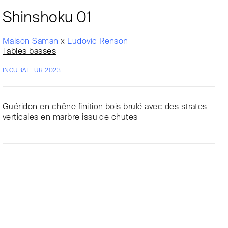
Shinshoku 01
Maison Saman
x
Ludovic Renson
Tables basses
INCUBATEUR 2023
Guéridon en chêne finition bois brulé avec des strates
verticales en marbre issu de chutes