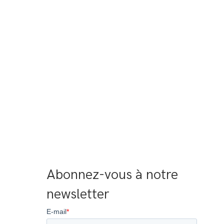
Abonnez-vous à notre 
newsletter