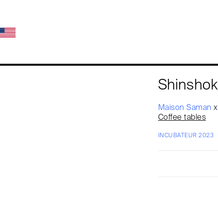
Shinshok
Maison Saman
Coffee tables
INCUBATEUR 2023