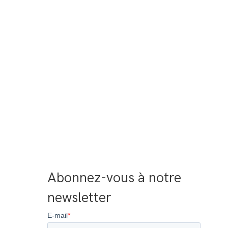
Abonnez-vous à notre 
newsletter