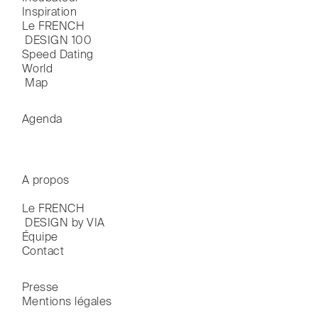
Inspiration
Le FRENCH

 DESIGN 100
Speed Dating
World

 Map
Agenda
A propos
Le FRENCH

 DESIGN by VIA
Équipe
Contact
Presse
Mentions légales