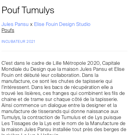
Pouf Tumulys
Jules Pansu
x
Elise Fouin Design Studio
Poufs
INCUBATEUR 2021
C’est dans le cadre de Lille Métropole 2020, Capitale
Mondiale du Design que la maison Jules Pansu et Elise
Fouin ont débuté leur collaboration. Dans la
manufacture, ce sont les chutes de tapisserie qui
l’intéressent. Dans les bacs de récupération elle a
trouvé les lisières, ces franges qui combinent les fils de
chaine et de trame sur chaque côté de la tapisserie.
Ainsi commence un dialogue entre la designer et la
manufacture de tisserands qui donne naissance aux
Tumulys, la contraction de Tumulus et de Lys puisque
Les Tissages de la Lys est le nom de la Manufacture de
la maison Jules Pansu installée tout près des berges de