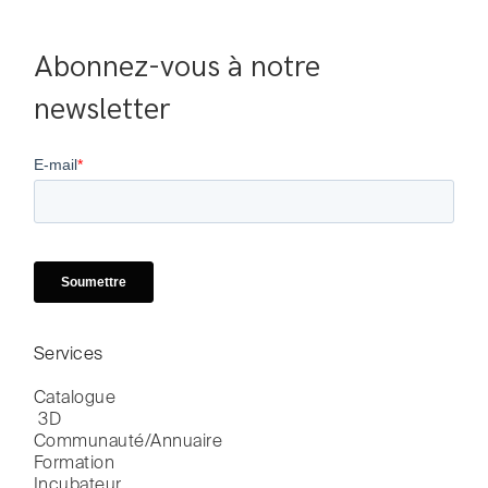
Abonnez-vous à notre 
newsletter
Services
Catalogue

 3D
Communauté/Annuaire
Formation
Incubateur