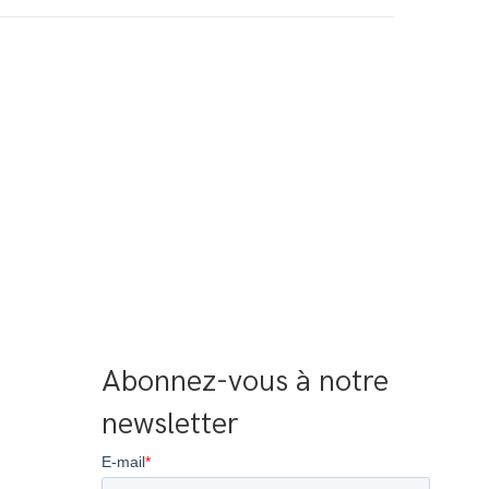
Abonnez-vous à notre 
newsletter