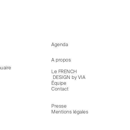
Agenda
A propos
uaire
Le FRENCH

 DESIGN by VIA
Équipe
Contact
Presse
Mentions légales