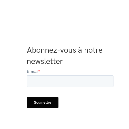
Abonnez-vous à notre 
newsletter