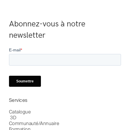
Abonnez-vous à notre 
newsletter
Services
Catalogue

 3D
Communauté/Annuaire
Formation