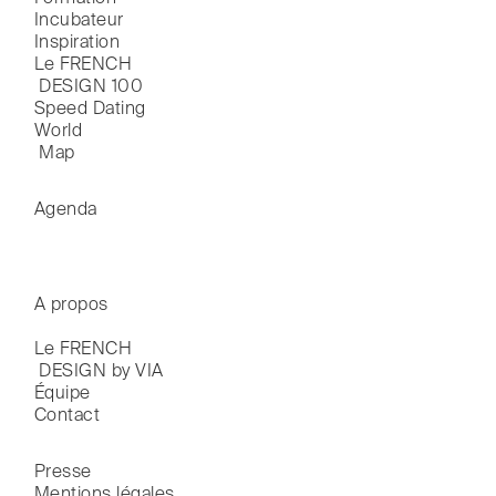
Incubateur
Inspiration
Le FRENCH

 DESIGN 100
Speed Dating
World

 Map
Agenda
A propos
Le FRENCH

 DESIGN by VIA
Équipe
Contact
Presse
Mentions légales