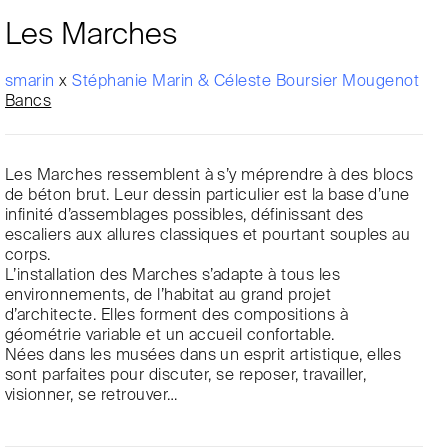
Les Marches
smarin
x
Stéphanie Marin & Céleste Boursier Mougenot
Bancs
Les Marches ressemblent à s’y méprendre à des blocs
de béton brut. Leur dessin particulier est la base d’une
infinité d’assemblages possibles, définissant des
escaliers aux allures classiques et pourtant souples au
corps.
L’installation des Marches s’adapte à tous les
environnements, de l’habitat au grand projet
d’architecte. Elles forment des compositions à
géométrie variable et un accueil confortable.
Nées dans les musées dans un esprit artistique, elles
sont parfaites pour discuter, se reposer, travailler,
visionner, se retrouver…