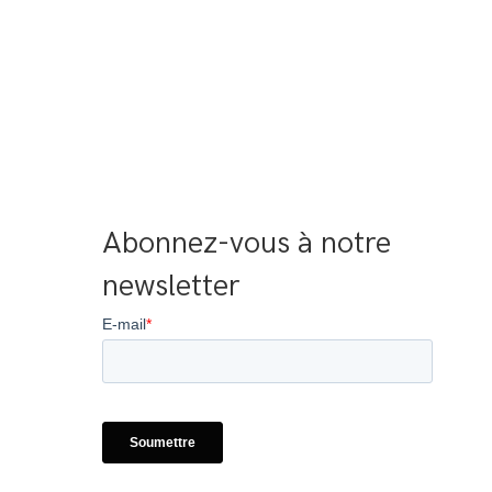
Abonnez-vous à notre 
newsletter