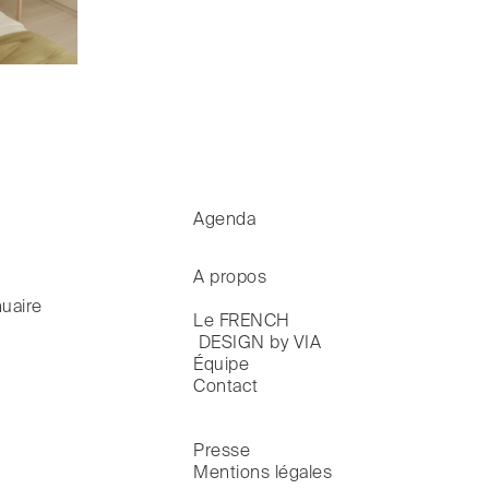
Agenda
A propos
uaire
Le FRENCH

 DESIGN by VIA
Équipe
Contact
Presse
Mentions légales