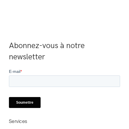
Abonnez-vous à notre 
newsletter
Services