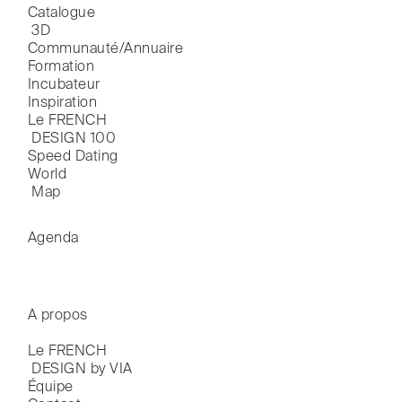
Catalogue

 3D
Communauté/Annuaire
Formation
Incubateur
Inspiration
Le FRENCH

 DESIGN 100
Speed Dating
World

 Map
Agenda
A propos
Le FRENCH

 DESIGN by VIA
Équipe