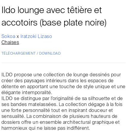
Ildo lounge avec têtière et
accotoirs (base plate noire)
Sokoa
x
Iratzoki Lizaso
Chaises
TÉLÉCHARGEMENT / DOWNLOAD
ILDO propose une collection de lounge dessinés pour
créer des paysages intérieurs dans les espaces de
détente en apportant une touche de style unique et une
élégante intemporalité.
ILDO se distingue par l’originalité de sa silhouette et de
ses bandes matelassées. La collection dégage à la fois
une forte personnalité tout en inspirant douceur et
sensualité. La combinaison de plusieurs hauteurs de
dossiers offre un ensemble architectural graphique et
harmonieux qui ne laisse pas indifférent.