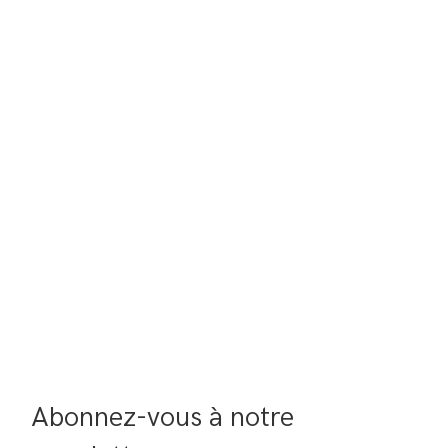
Abonnez-vous à notre 