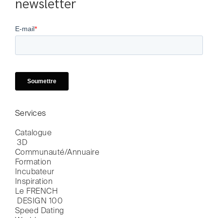
newsletter
Services
Catalogue

 3D
Communauté/Annuaire
Formation
Incubateur
Inspiration
Le FRENCH

 DESIGN 100
Speed Dating