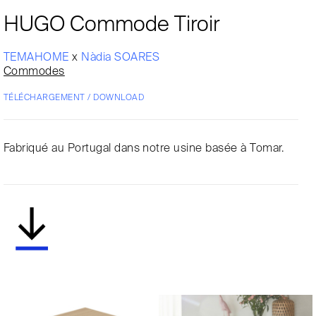
HUGO Commode Tiroir
TEMAHOME
x
Nàdia SOARES
Commodes
TÉLÉCHARGEMENT / DOWNLOAD
Fabriqué au Portugal dans notre usine basée à Tomar.