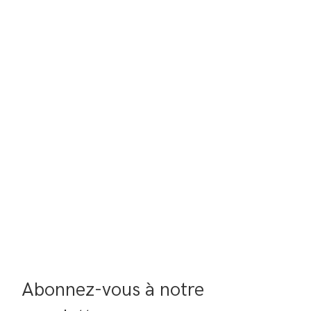
Abonnez-vous à notre 