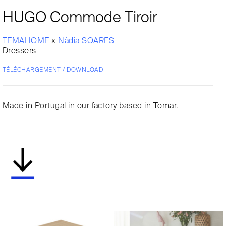
HUGO Commode Tiroir
TEMAHOME
x
Nàdia SOARES
Dressers
TÉLÉCHARGEMENT / DOWNLOAD
Made in Portugal in our factory based in Tomar.