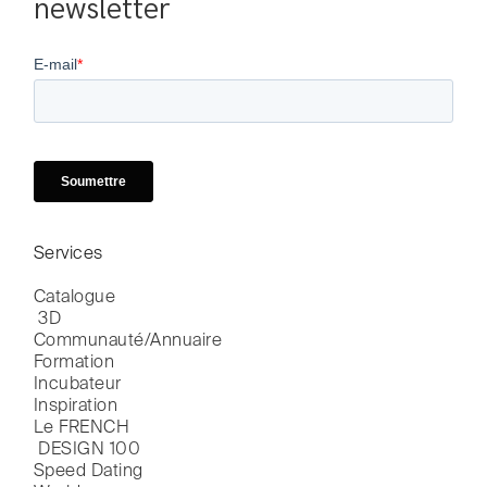
newsletter
Services
Catalogue

 3D
Communauté/Annuaire
Formation
Incubateur
Inspiration
Le FRENCH

 DESIGN 100
Speed Dating