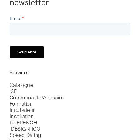
newsletter
Services
Catalogue

 3D
Communauté/Annuaire
Formation
Incubateur
Inspiration
Le FRENCH

 DESIGN 100
Speed Dating