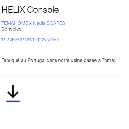
HELIX Console
TEMAHOME
x
Nàdia SOARES
Consoles
TÉLÉCHARGEMENT / DOWNLOAD
Fabriqué au Portugal dans notre usine basée à Tomar.