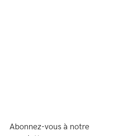
Abonnez-vous à notre 