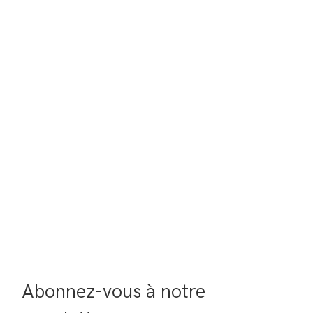
Abonnez-vous à notre 