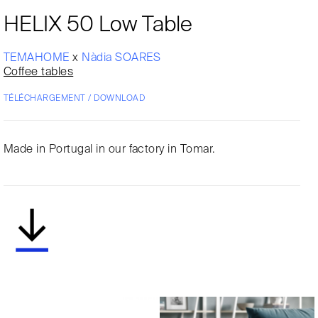
HELIX 50 Low Table
TEMAHOME
x
Nàdia SOARES
Coffee tables
TÉLÉCHARGEMENT / DOWNLOAD
Made in Portugal in our factory in Tomar.