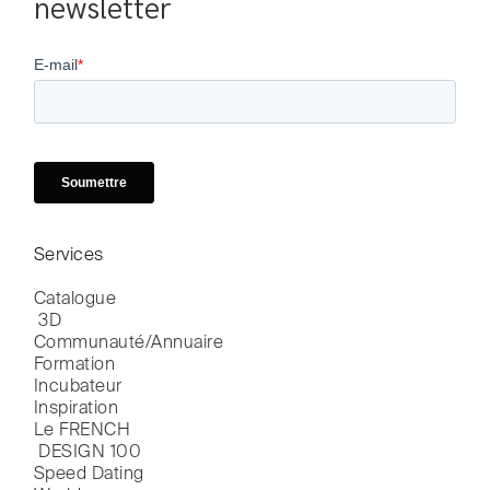
newsletter
Services
Catalogue

 3D
Communauté/Annuaire
Formation
Incubateur
Inspiration
Le FRENCH

 DESIGN 100
Speed Dating