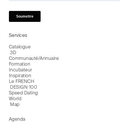
Services
Catalogue

 3D
Communauté/Annuaire
Formation
Incubateur
Inspiration
Le FRENCH

 DESIGN 100
Speed Dating
World

 Map
Agenda