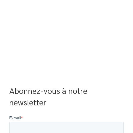
Abonnez-vous à notre 
newsletter