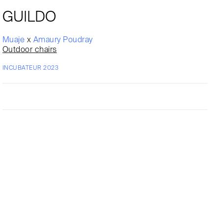
GUILDO
Muaje
x
Amaury Poudray
Outdoor chairs
INCUBATEUR 2023