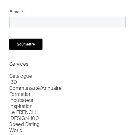
Services
Catalogue

 3D
Communauté/Annuaire
Formation
Incubateur
Inspiration
Le FRENCH

 DESIGN 100
Speed Dating
World
