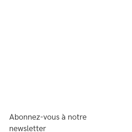
Abonnez-vous à notre 
newsletter