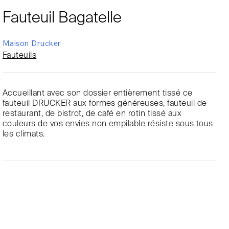
Fauteuil Bagatelle
Maison Drucker
Fauteuils
Accueillant avec son dossier entièrement tissé ce
fauteuil DRUCKER aux formes généreuses, fauteuil de
restaurant, de bistrot, de café en rotin tissé aux
couleurs de vos envies non empilable résiste sous tous
les climats.