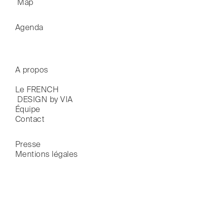
 Map
Agenda
A propos
Le FRENCH

 DESIGN by VIA
Équipe
Contact
Presse
Mentions légales