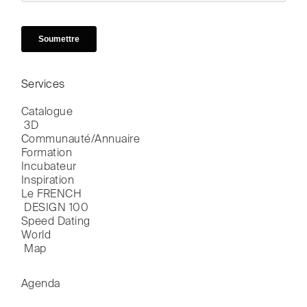
Services
Catalogue

 3D
Communauté/Annuaire
Formation
Incubateur
Inspiration
Le FRENCH

 DESIGN 100
Speed Dating
World

 Map
Agenda