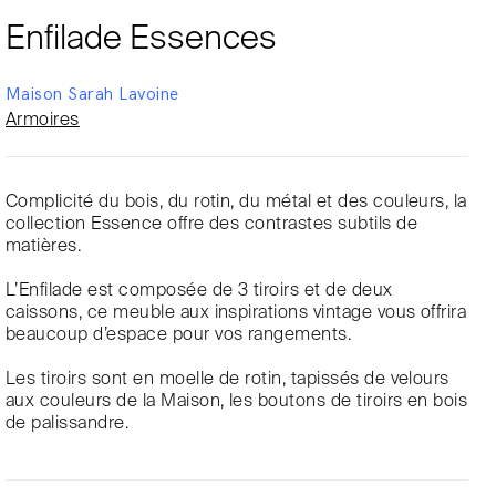
Enfilade Essences
Maison Sarah Lavoine
Armoires
Complicité du bois, du rotin, du métal et des couleurs, la
collection Essence offre des contrastes subtils de
matières.
L’Enfilade est composée de 3 tiroirs et de deux
caissons, ce meuble aux inspirations vintage vous offrira
beaucoup d’espace pour vos rangements.
Les tiroirs sont en moelle de rotin, tapissés de velours
aux couleurs de la Maison, les boutons de tiroirs en bois
de palissandre.