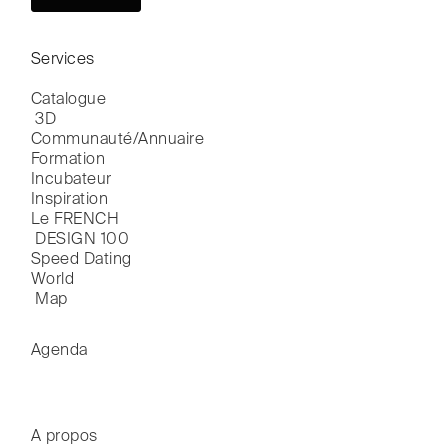
Services
Catalogue

 3D
Communauté/Annuaire
Formation
Incubateur
Inspiration
Le FRENCH

 DESIGN 100
Speed Dating
World

 Map
Agenda
A propos