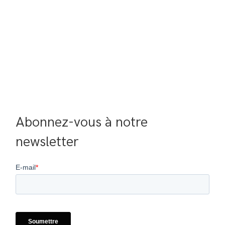
Abonnez-vous à notre 
newsletter