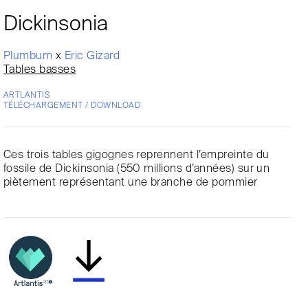
Dickinsonia
Plumbum
x
Eric Gizard
Tables basses
ARTLANTIS
TÉLÉCHARGEMENT / DOWNLOAD
Ces trois tables gigognes reprennent l’empreinte du
fossile de Dickinsonia (550 millions d’années) sur un
piètement représentant une branche de pommier