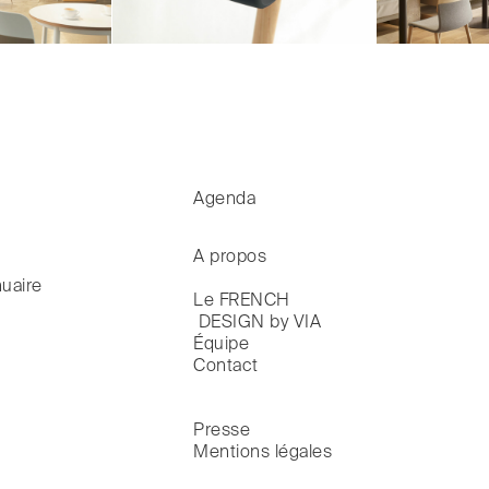
Agenda
A propos
uaire
Le FRENCH

 DESIGN by VIA
Équipe
Contact
Presse
Mentions légales