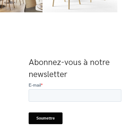
Abonnez-vous à notre 
newsletter