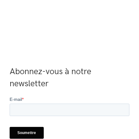
Abonnez-vous à notre 
newsletter