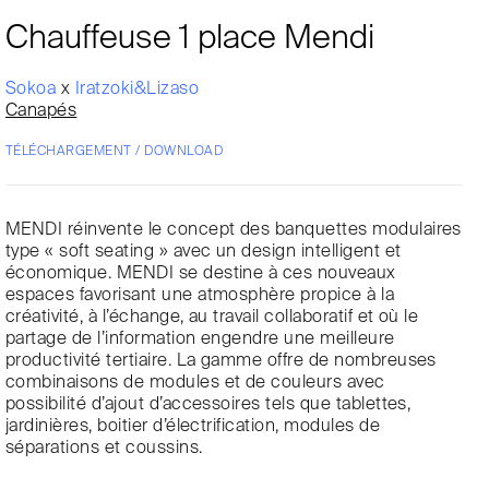
Chauffeuse 1 place Mendi
Sokoa
x
Iratzoki&Lizaso
Canapés
TÉLÉCHARGEMENT / DOWNLOAD
MENDI réinvente le concept des banquettes modulaires
type « soft seating » avec un design intelligent et
économique. MENDI se destine à ces nouveaux
espaces favorisant une atmosphère propice à la
créativité, à l’échange, au travail collaboratif et où le
partage de l’information engendre une meilleure
productivité tertiaire. La gamme offre de nombreuses
combinaisons de modules et de couleurs avec
possibilité d’ajout d’accessoires tels que tablettes,
jardinières, boitier d’électrification, modules de
séparations et coussins.