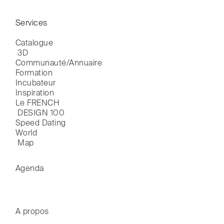
Services
Catalogue

 3D
Communauté/Annuaire
Formation
Incubateur
Inspiration
Le FRENCH

 DESIGN 100
Speed Dating
World

 Map
Agenda
A propos