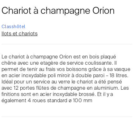
Chariot à champagne Orion
Classhôtel
Ilots et chariots
Le chariot à champagne Orion est en bois plaqué
chêne avec une etagère de service coulissante. Il
permet de tenir au frais vos boissons grâce à sa vasque
en acier inoxydable poli miroir à double paroi – 18 litres.
Idéal pour un service au verre le chariot a été pensé
avec 12 portes flûtes de champagne en aluminium. Les
finitions sont en acier inoxydable brossé. Et il y a
également 4 roues standard ø 100 mm