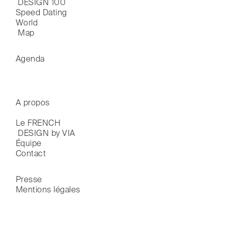
 DESIGN 100
Speed Dating
World

 Map
Agenda
A propos
Le FRENCH

 DESIGN by VIA
Équipe
Contact
Presse
Mentions légales