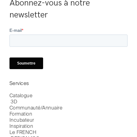
Abonnez-vous à notre 
newsletter
Services
Catalogue

 3D
Communauté/Annuaire
Formation
Incubateur
Inspiration
Le FRENCH
