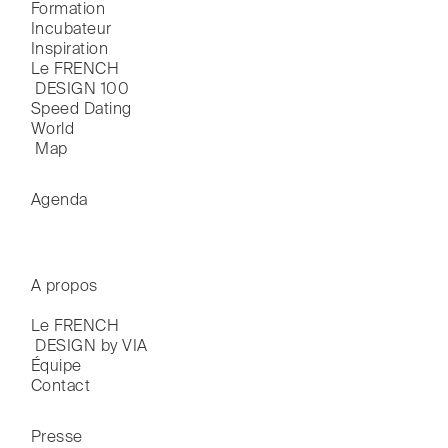
Formation
Incubateur
Inspiration
Le FRENCH

 DESIGN 100
Speed Dating
World

 Map
Agenda
A propos
Le FRENCH

 DESIGN by VIA
Équipe
Contact
Presse