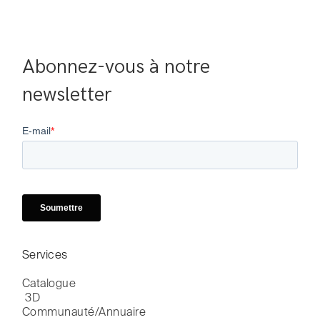
Abonnez-vous à notre 
newsletter
Services
Catalogue

 3D
Communauté/Annuaire