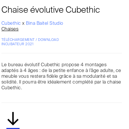
Chaise évolutive Cubethic
Cubethic
x
Bina Baitel Studio
Chaises
TÉLÉCHARGEMENT / DOWNLOAD
INCUBATEUR 2021
Le bureau évolutif Cubethic propose 4 montages
adaptés à 4 âges : de la petite enfance à l’âge adulte, ce
meuble vous restera fidèle grâce à sa modularité et sa
solidité. Il pourra être idéalement complété par la chaise
Cubethic.