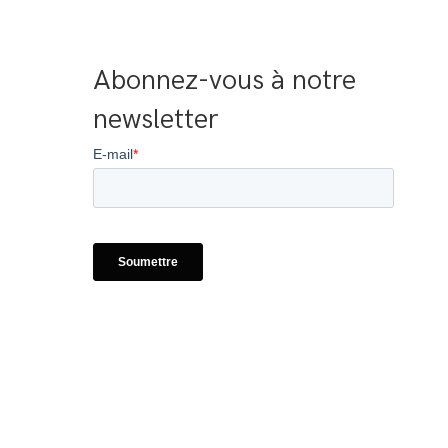
Abonnez-vous à notre 
newsletter