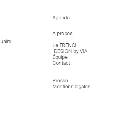
Agenda
A propos
uaire
Le FRENCH

 DESIGN by VIA
Équipe
Contact
Presse
Mentions légales