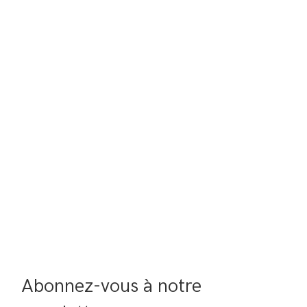
Abonnez-vous à notre 