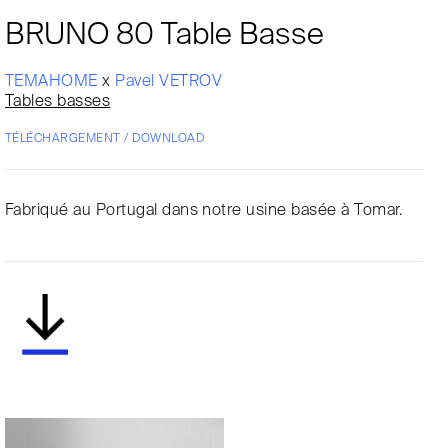
BRUNO 80 Table Basse
TEMAHOME
x
Pavel VETROV
Tables basses
TÉLÉCHARGEMENT / DOWNLOAD
Fabriqué au Portugal dans notre usine basée à Tomar.