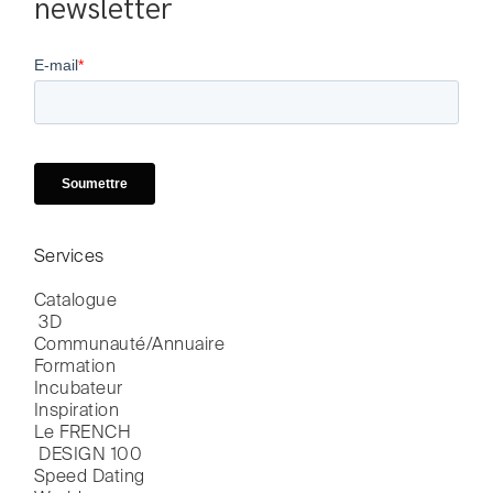
newsletter
Services
Catalogue

 3D
Communauté/Annuaire
Formation
Incubateur
Inspiration
Le FRENCH

 DESIGN 100
Speed Dating