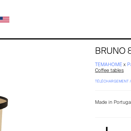
BRUNO 8
TEMAHOME
x
P
Coffee tables
TÉLÉCHARGEMENT 
Made in Portugal