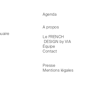
Agenda
A propos
uaire
Le FRENCH

 DESIGN by VIA
Équipe
Contact
Presse
Mentions légales