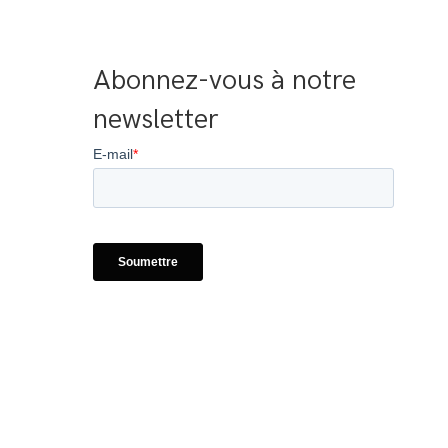
Abonnez-vous à notre 
newsletter