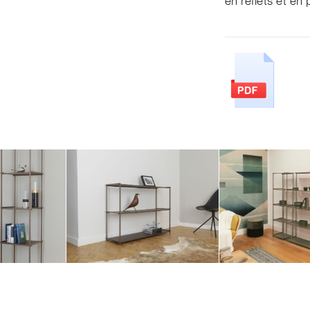
en reflets et en 