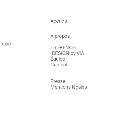
Agenda
A propos
uaire
Le FRENCH

 DESIGN by VIA
Équipe
Contact
Presse
Mentions légales