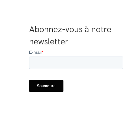
Abonnez-vous à notre 
newsletter