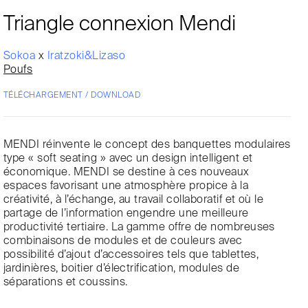
Triangle connexion Mendi
Sokoa
x
Iratzoki&Lizaso
Poufs
TÉLÉCHARGEMENT / DOWNLOAD
MENDI réinvente le concept des banquettes modulaires
type « soft seating » avec un design intelligent et
économique. MENDI se destine à ces nouveaux
espaces favorisant une atmosphère propice à la
créativité, à l’échange, au travail collaboratif et où le
partage de l’information engendre une meilleure
productivité tertiaire. La gamme offre de nombreuses
combinaisons de modules et de couleurs avec
possibilité d’ajout d’accessoires tels que tablettes,
jardinières, boitier d’électrification, modules de
séparations et coussins.