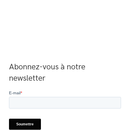
Abonnez-vous à notre 
newsletter