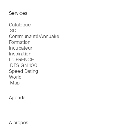
Services
Catalogue

 3D
Communauté/Annuaire
Formation
Incubateur
Inspiration
Le FRENCH

 DESIGN 100
Speed Dating
World

 Map
Agenda
A propos