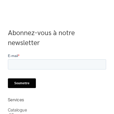
Abonnez-vous à notre 
newsletter
Services
Catalogue
