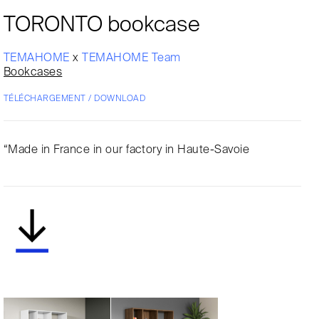
TORONTO bookcase
TEMAHOME
x
TEMAHOME Team
Bookcases
TÉLÉCHARGEMENT / DOWNLOAD
“Made in France in our factory in Haute-Savoie