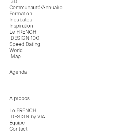
 3D
Communauté/Annuaire
Formation
Incubateur
Inspiration
Le FRENCH

 DESIGN 100
Speed Dating
World

 Map
Agenda
A propos
Le FRENCH

 DESIGN by VIA
Équipe
Contact