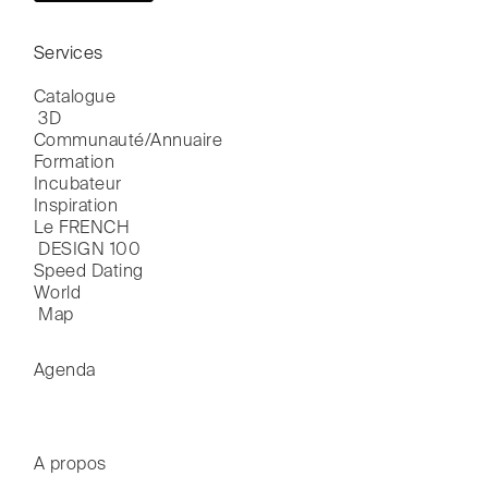
Services
Catalogue

 3D
Communauté/Annuaire
Formation
Incubateur
Inspiration
Le FRENCH

 DESIGN 100
Speed Dating
World

 Map
Agenda
A propos