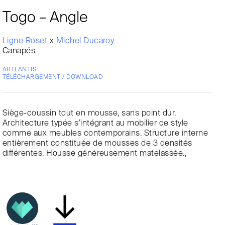
Togo – Angle
Ligne Roset
x
Michel Ducaroy
Canapés
ARTLANTIS
TÉLÉCHARGEMENT / DOWNLOAD
Siège-coussin tout en mousse, sans point dur.
Architecture typée s’intégrant au mobilier de style
comme aux meubles contemporains. Structure interne
entièrement constituée de mousses de 3 densités
différentes. Housse généreusement matelassée.,