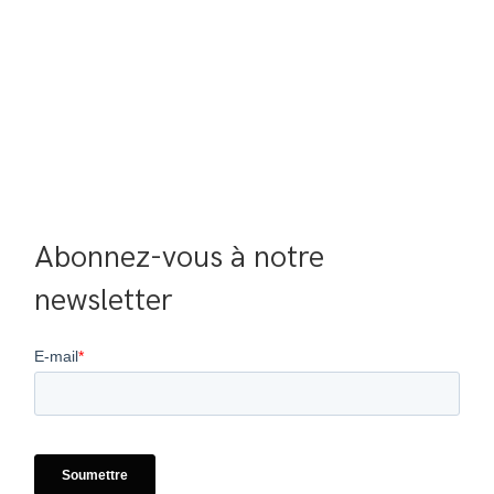
Abonnez-vous à notre 
newsletter