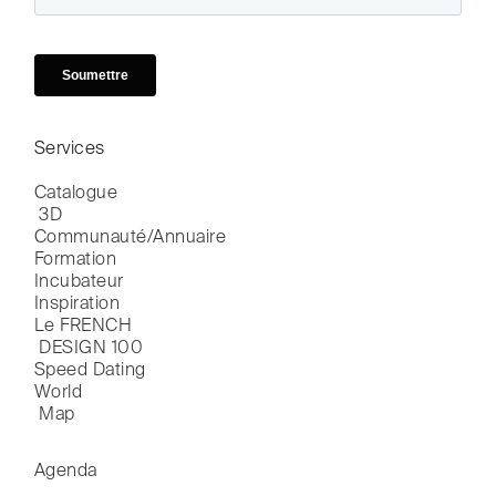
Services
Catalogue

 3D
Communauté/Annuaire
Formation
Incubateur
Inspiration
Le FRENCH

 DESIGN 100
Speed Dating
World

 Map
Agenda