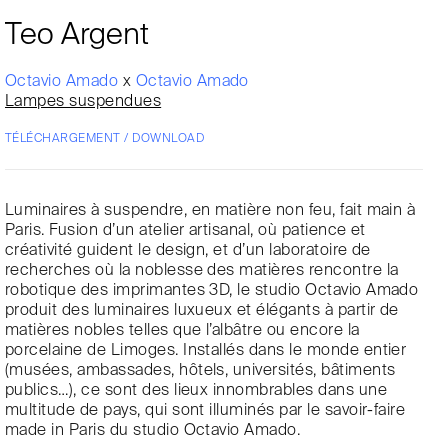
Teo Argent
Octavio Amado
x
Octavio Amado
Lampes suspendues
TÉLÉCHARGEMENT / DOWNLOAD
Luminaires à suspendre, en matière non feu, fait main à
Paris. Fusion d’un atelier artisanal, où patience et
créativité guident le design, et d’un laboratoire de
recherches où la noblesse des matières rencontre la
robotique des imprimantes 3D, le studio Octavio Amado
produit des luminaires luxueux et élégants à partir de
matières nobles telles que l’albâtre ou encore la
porcelaine de Limoges. Installés dans le monde entier
(musées, ambassades, hôtels, universités, bâtiments
publics…), ce sont des lieux innombrables dans une
multitude de pays, qui sont illuminés par le savoir-faire
made in Paris du studio Octavio Amado.