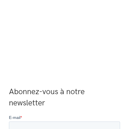
Abonnez-vous à notre 
newsletter