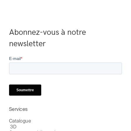
Abonnez-vous à notre 
newsletter
Services
Catalogue

 3D