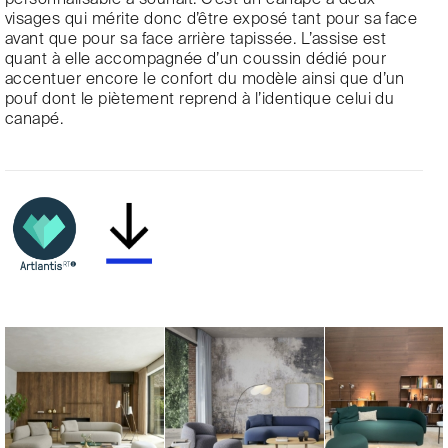
visages qui mérite donc d’être exposé tant pour sa face
avant que pour sa face arrière tapissée. L’assise est
quant à elle accompagnée d’un coussin dédié pour
accentuer encore le confort du modèle ainsi que d’un
pouf dont le piètement reprend à l’identique celui du
canapé.