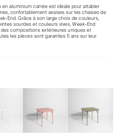
in en aluminium carrée est idéale pour attabler
nes, confortablement assises sur les chaises de
ek-End. Grâce à son large choix de couleurs,
eintes sourdes et couleurs vives, Week-End
 des compositions extérieures uniques et
tes les pièces sont garanties 5 ans sur leur