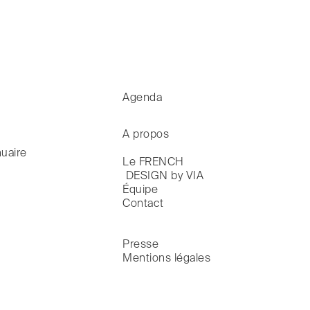
Agenda
A propos
uaire
Le FRENCH

 DESIGN by VIA
Équipe
Contact
Presse
Mentions légales