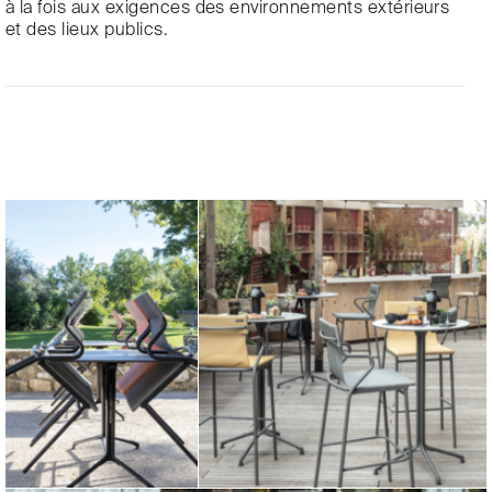
à la fois aux exigences des environnements extérieurs
et des lieux publics.