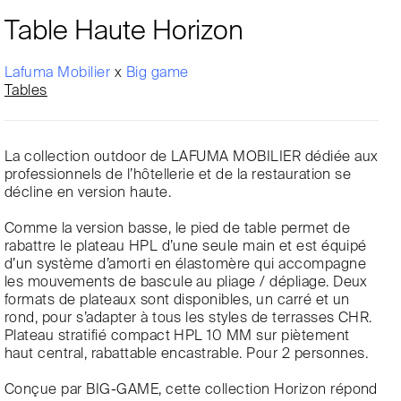
Table Haute Horizon
Lafuma Mobilier
x
Big game
Tables
La collection outdoor de LAFUMA MOBILIER dédiée aux
professionnels de l’hôtellerie et de la restauration se
décline en version haute.
Comme la version basse, le pied de table permet de
rabattre le plateau HPL d’une seule main et est équipé
d’un système d’amorti en élastomère qui accompagne
les mouvements de bascule au pliage / dépliage. Deux
formats de plateaux sont disponibles, un carré et un
rond, pour s’adapter à tous les styles de terrasses CHR.
Plateau stratifié compact HPL 10 MM sur piètement
haut central, rabattable encastrable. Pour 2 personnes.
Conçue par BIG-GAME, cette collection Horizon répond