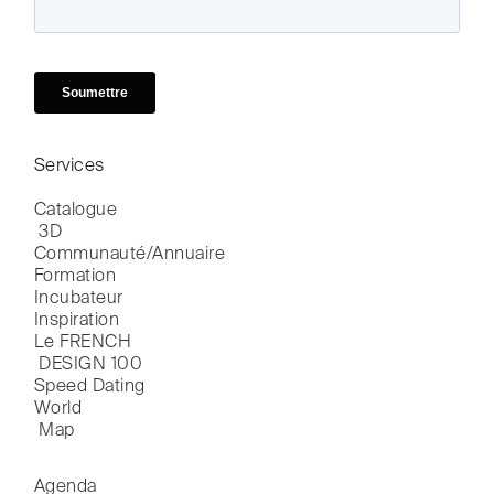
Services
Catalogue

 3D
Communauté/Annuaire
Formation
Incubateur
Inspiration
Le FRENCH

 DESIGN 100
Speed Dating
World

 Map
Agenda