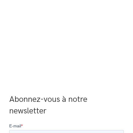
Abonnez-vous à notre 
newsletter