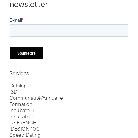
newsletter
Services
Catalogue

 3D
Communauté/Annuaire
Formation
Incubateur
Inspiration
Le FRENCH

 DESIGN 100
Speed Dating