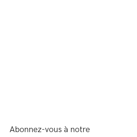
Abonnez-vous à notre 