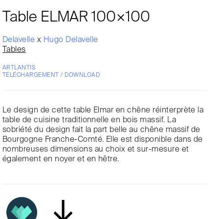
Table ELMAR 100×100
Delavelle
x
Hugo Delavelle
Tables
ARTLANTIS
TÉLÉCHARGEMENT / DOWNLOAD
Le design de cette table Elmar en chêne réinterprète la
table de cuisine traditionnelle en bois massif. La
sobriété du design fait la part belle au chêne massif de
Bourgogne Franche-Comté. Elle est disponible dans de
nombreuses dimensions au choix et sur-mesure et
également en noyer et en hêtre.