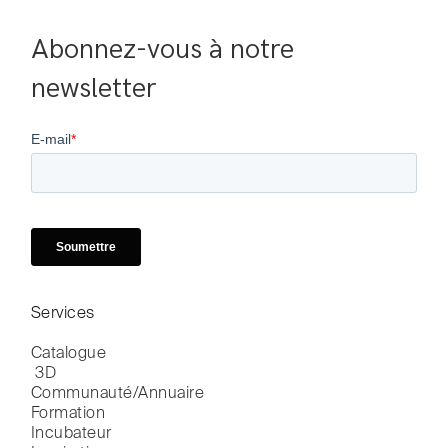
Abonnez-vous à notre 
newsletter
Services
Catalogue

 3D
Communauté/Annuaire
Formation
Incubateur