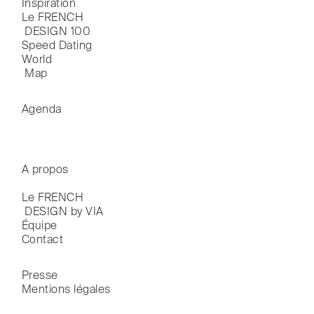
Inspiration
Le FRENCH

 DESIGN 100
Speed Dating
World

 Map
Agenda
A propos
Le FRENCH

 DESIGN by VIA
Équipe
Contact
Presse
Mentions légales