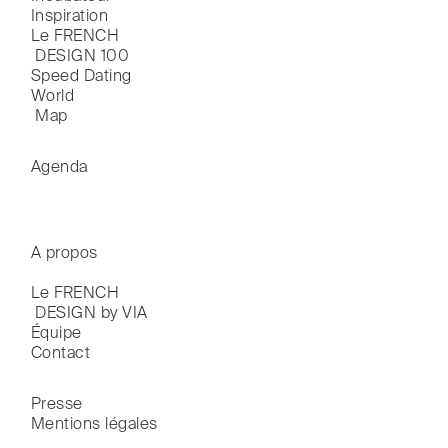
Inspiration
Le FRENCH

 DESIGN 100
Speed Dating
World

 Map
Agenda
A propos
Le FRENCH

 DESIGN by VIA
Équipe
Contact
Presse
Mentions légales