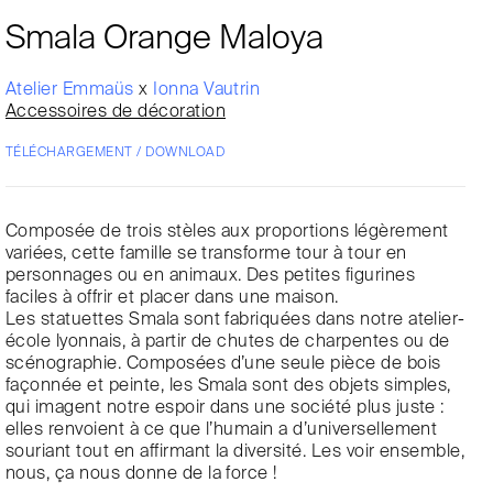
Smala Orange Maloya
Atelier Emmaüs
x
Ionna Vautrin
Accessoires de décoration
TÉLÉCHARGEMENT / DOWNLOAD
Composée de trois stèles aux proportions légèrement
variées, cette famille se transforme tour à tour en
personnages ou en animaux. Des petites figurines
faciles à offrir et placer dans une maison.
Les statuettes Smala sont fabriquées dans notre atelier-
école lyonnais, à partir de chutes de charpentes ou de
scénographie. Composées d’une seule pièce de bois
façonnée et peinte, les Smala sont des objets simples,
qui imagent notre espoir dans une société plus juste :
elles renvoient à ce que l’humain a d’universellement
souriant tout en affirmant la diversité. Les voir ensemble,
nous, ça nous donne de la force !