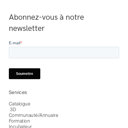
Abonnez-vous à notre 
newsletter
Services
Catalogue

 3D
Communauté/Annuaire
Formation
Incubateur