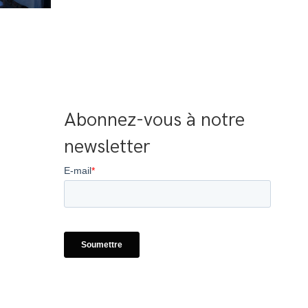
Abonnez-vous à notre 
newsletter