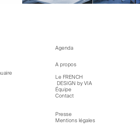
Agenda
A propos
uaire
Le FRENCH

 DESIGN by VIA
Équipe
Contact
Presse
Mentions légales